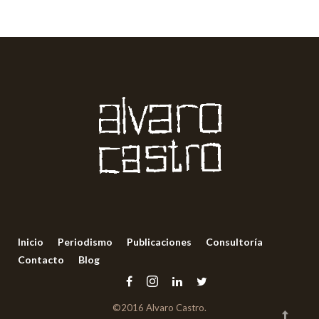
Inicio
Periodismo
Publicaciones
Consultoría
Contacto
Blog
©2016 Alvaro Castro.