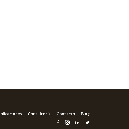
blicaciones
Consultoría
Contacto
Blog