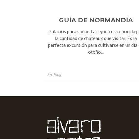
GUÍA DE NORMANDÍA
Palacios para soñar. La región es conocida 
la cantidad de châteaux que visitar. Es la
perfecta excursión para cultivarse en un día
otoño...
En
Blog