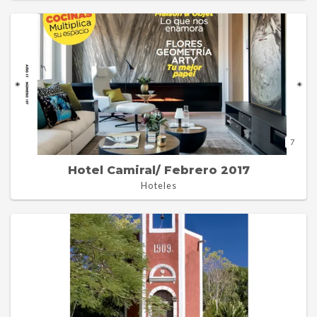
7
Hotel Camiral/ Febrero 2017
Hoteles