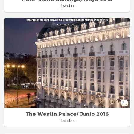
Hoteles
6
The Westin Palace/ Junio 2016
Hoteles