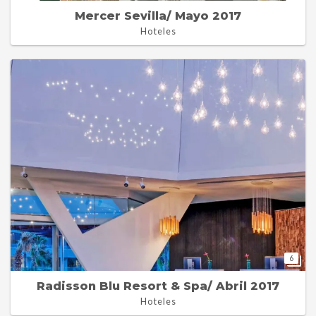
Mercer Sevilla/ Mayo 2017
Hoteles
6
Radisson Blu Resort & Spa/ Abril 2017
Hoteles