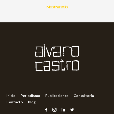
Mostrar más
Inicio
Periodismo
Publicaciones
Consultoría
Contacto
Blog