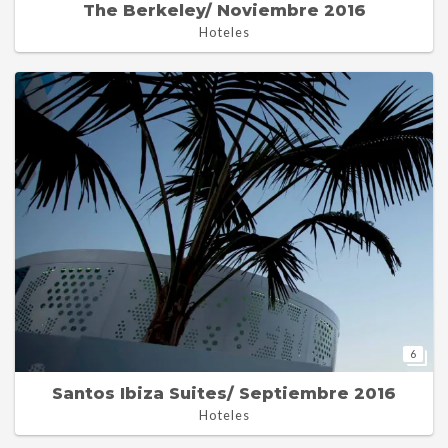
The Berkeley/ Noviembre 2016
Hoteles
6
Santos Ibiza Suites/ Septiembre 2016
Hoteles