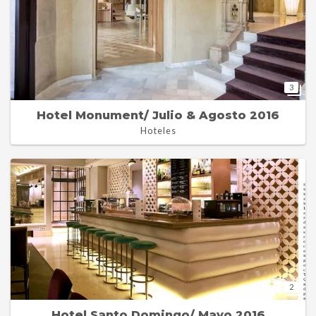
3
Hotel Monument/ Julio & Agosto 2016
Hoteles
2
Hotel Santo Domingo/ Mayo 2016