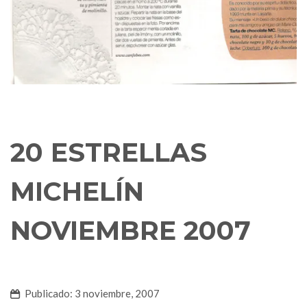
20 ESTRELLAS
MICHELÍN
NOVIEMBRE 2007
Publicado: 3 noviembre, 2007