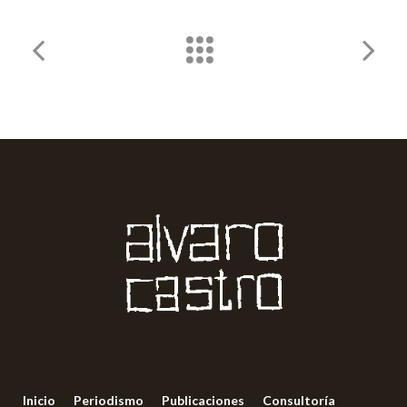
Inicio
Periodismo
Publicaciones
Consultoría