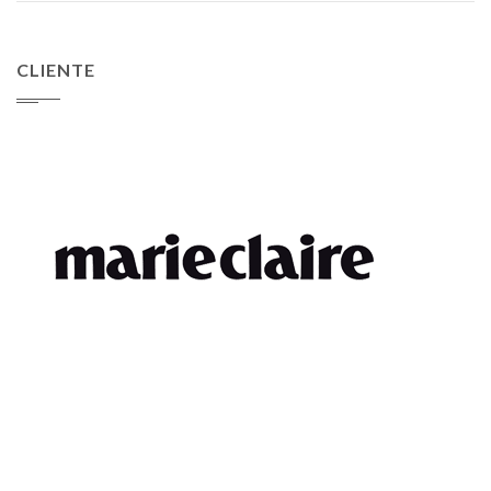
CLIENTE