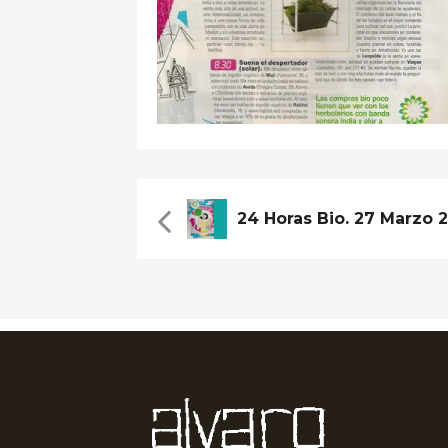
24 Horas Bio. 27 Marzo 