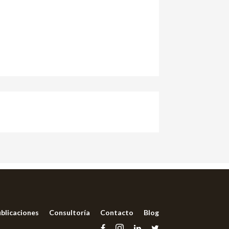
blicaciones
Consultoría
Contacto
Blog