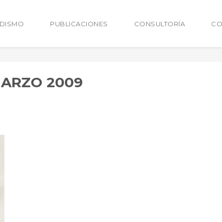
ODISMO
PUBLICACIONES
CONSULTORÍA
CO
MARZO 2009