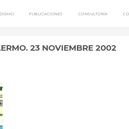
ODISMO
PUBLICACIONES
CONSULTORÍA
CO
LERMO. 23 NOVIEMBRE 2002