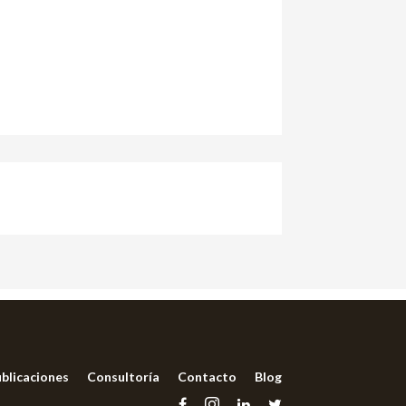
blicaciones
Consultoría
Contacto
Blog