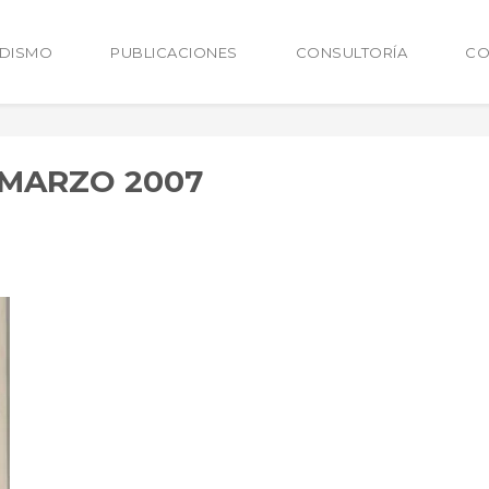
ODISMO
PUBLICACIONES
CONSULTORÍA
CO
 MARZO 2007