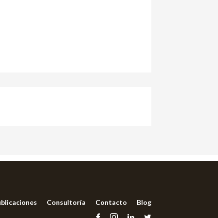
blicaciones
Consultoría
Contacto
Blog