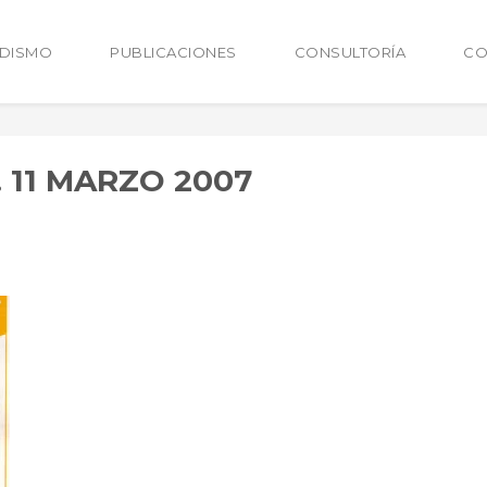
ODISMO
PUBLICACIONES
CONSULTORÍA
CO
 11 MARZO 2007