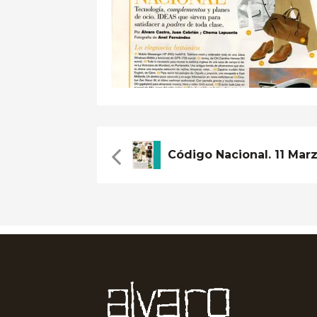
Código Nacional. 11 Mar