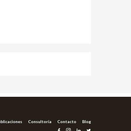
blicaciones
Consultoría
Contacto
Blog