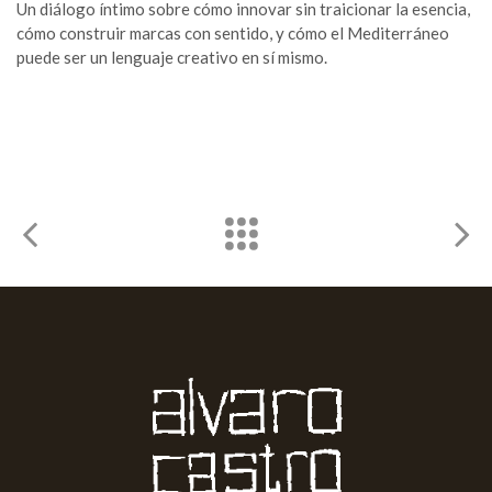
Un diálogo íntimo sobre cómo innovar sin traicionar la esencia,
cómo construir marcas con sentido, y cómo el Mediterráneo
puede ser un lenguaje creativo en sí mismo.