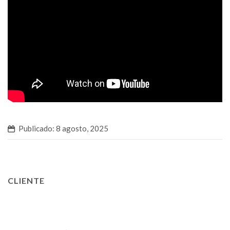
Publicado: 8 agosto, 2025
CLIENTE