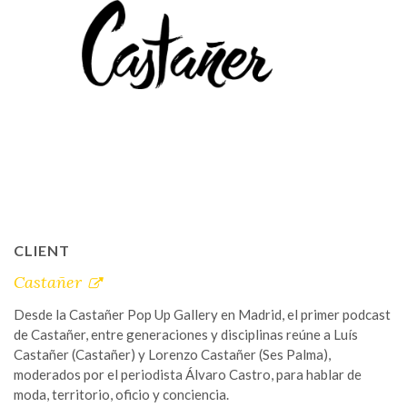
CLIENT
Castañer
Desde la Castañer Pop Up Gallery en Madrid, el primer podcast
de Castañer, entre generaciones y disciplinas reúne a Luís
Castañer (Castañer) y Lorenzo Castañer (Ses Palma),
moderados por el periodista Álvaro Castro, para hablar de
moda, territorio, oficio y conciencia.