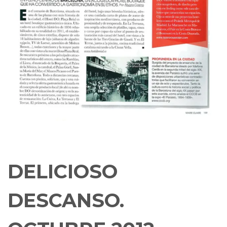
DELICIOSO
DESCANSO.