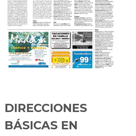
DIRECCIONES
BÁSICAS EN