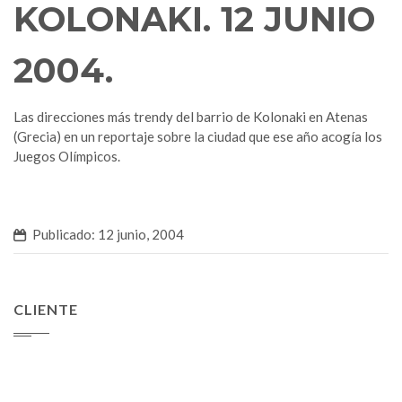
KOLONAKI. 12 JUNIO
2004.
Las direcciones más trendy del barrio de Kolonaki en Atenas
(Grecia) en un reportaje sobre la ciudad que ese año acogía los
Juegos Olímpicos.
Publicado: 12 junio, 2004
CLIENTE