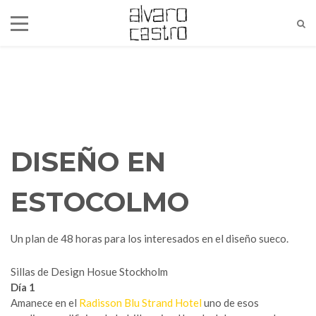
DISEÑO EN
ESTOCOLMO
Un plan de 48 horas para los interesados en el diseño sueco.
alvaro@alvarocastro.com
Sillas de Design Hosue Stockholm
Día 1
Amanece en el
Radisson Blu Strand Hotel
uno de esos