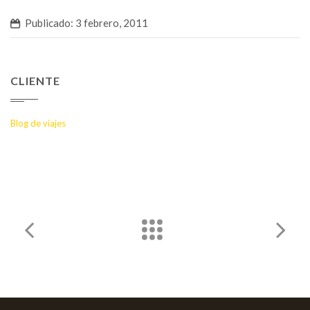
Publicado: 3 febrero, 2011
CLIENTE
Blog de viajes