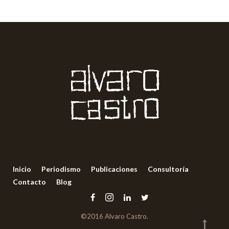
Inicio
Periodismo
Publicaciones
Consultoría
Contacto
Blog
©2016 Alvaro Castro.