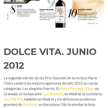
DOLCE VITA. JUNIO
2012
La segunda edición de los Prix Gourmet de la revista Marie
Claire celebró las mejores aperturas del año 2012 en varias
categorías. Los elegidos fueron: El
Hotel Portago Urban
, en
Granada; el restaurante
Luzi Bombón
, en Madrid; la coctelería
Dry Martini
, también en Madrid y los deliciosos productos
gourmet de
Delishop
, en Barcelona. !No te pierdas la lista