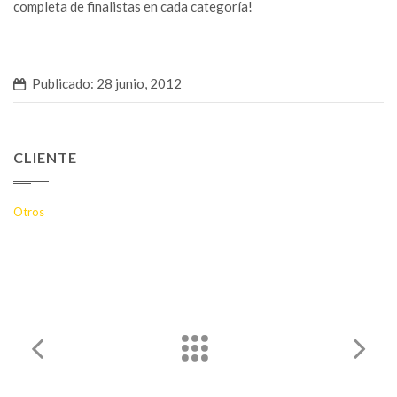
completa de finalistas en cada categoría!
Publicado: 28 junio, 2012
CLIENTE
Otros