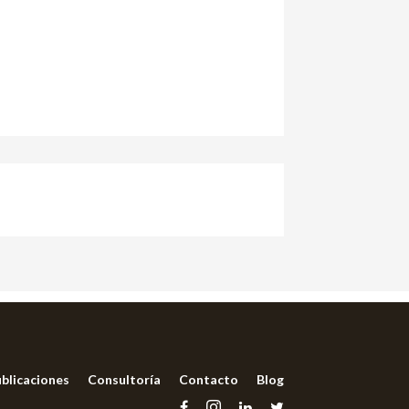
blicaciones
Consultoría
Contacto
Blog