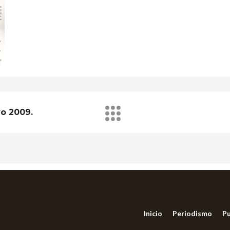
o 2009.
Inicio
Periodismo
Pu