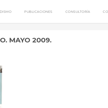
ODISMO
PUBLICACIONES
CONSULTORÍA
CO
O. MAYO 2009.