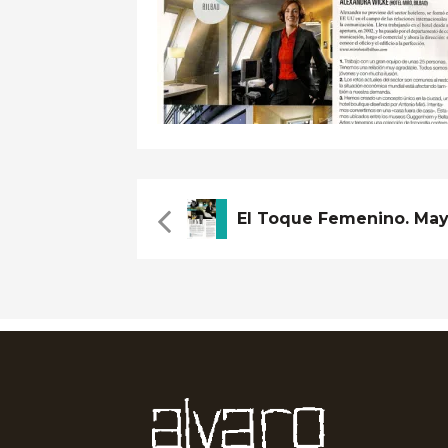
El Toque Femenino. May