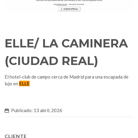
ELLE/ LA CAMINERA
(CIUDAD REAL)
El hotel-club de campo cerca de Madrid para una escapada de
lujo en
ELLE
Publicado: 13 abril, 2026
CLIENTE