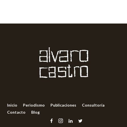
Inicio
Periodismo
Publicaciones
Consultoría
Contacto
Blog