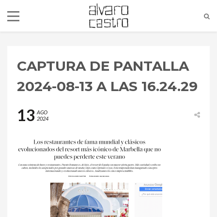
CAPTURA DE PANTALLA
2024-08-13 A LAS 16.24.29
13
AGO
2024
alvaro@alvarocastro.com