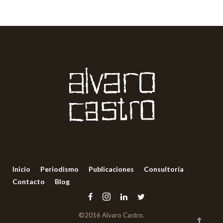
Inicio
Periodismo
Publicaciones
Consultoría
Contacto
Blog
©2016 Alvaro Castro.