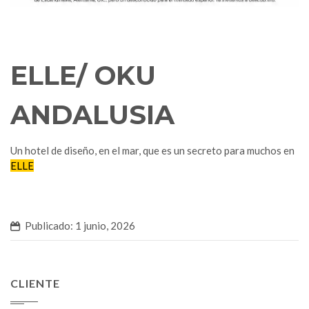
ELLE/ OKU
ANDALUSIA
Un hotel de diseño, en el mar, que es un secreto para muchos en
ELLE
Publicado: 1 junio, 2026
CLIENTE