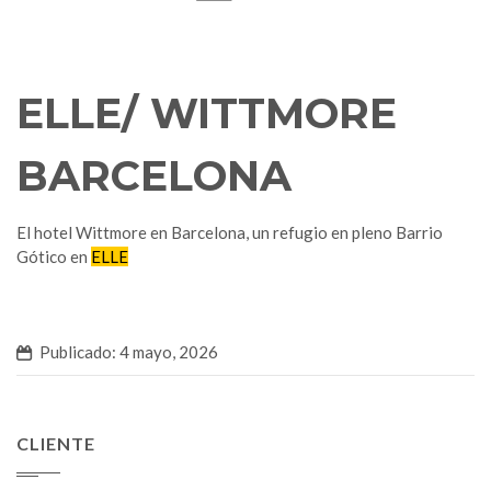
ELLE/ WITTMORE
BARCELONA
El hotel Wittmore en Barcelona, un refugio en pleno Barrio
Gótico en
ELLE
Publicado: 4 mayo, 2026
CLIENTE