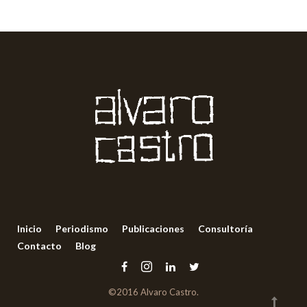
Inicio
Periodismo
Publicaciones
Consultoría
Contacto
Blog
©2016 Alvaro Castro.