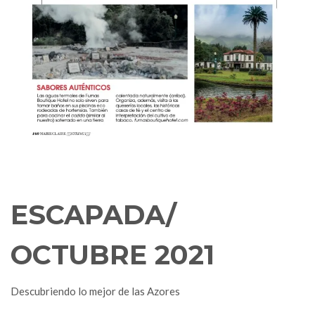
ESCAPADA/
OCTUBRE 2021
Descubriendo lo mejor de las Azores