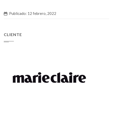
Publicado: 12 febrero, 2022
CLIENTE