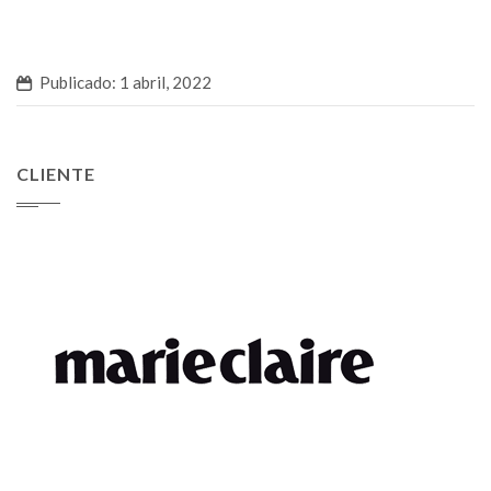
Publicado: 1 abril, 2022
CLIENTE