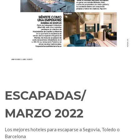
ESCAPADAS/
MARZO 2022
Los mejores hoteles para escaparse a Segovia, Toledo o
Barcelona