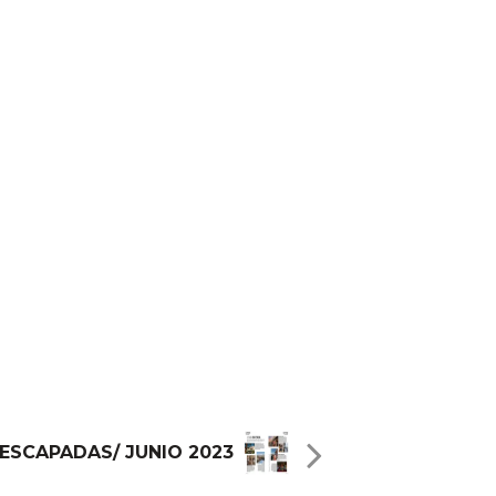
ESCAPADAS/ JUNIO 2023