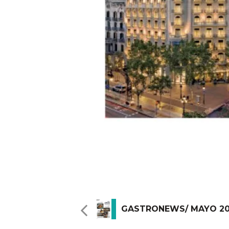
GASTRONEWS/ MAYO 20