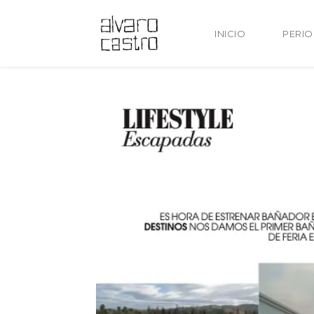
INICIO
PERI