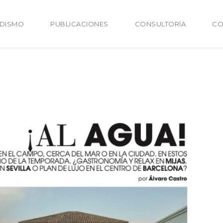
ODISMO
PUBLICACIONES
CONSULTORÍA
CO