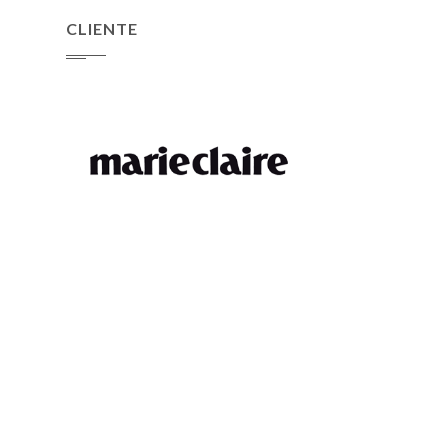
CLIENTE