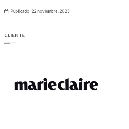
Publicado: 22 noviembre, 2023
CLIENTE