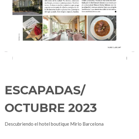
ESCAPADAS/
OCTUBRE 2023
Descubriendo el hotel boutique Mirlo Barcelona