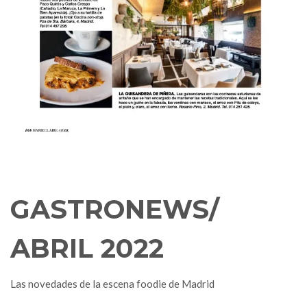
GASTRONEWS/
ABRIL 2022
Las novedades de la escena foodie de Madrid