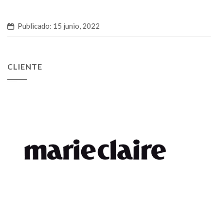
Publicado: 15 junio, 2022
CLIENTE