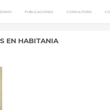
ODISMO
PUBLICACIONES
CONSULTORÍA
CO
S EN HABITANIA