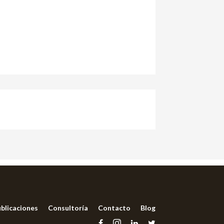
blicaciones
Consultoría
Contacto
Blog