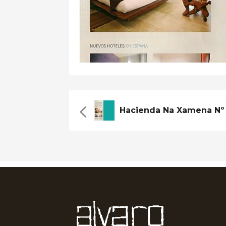
Hacienda Na Xamena Nº