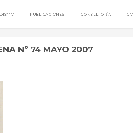
ODISMO
PUBLICACIONES
CONSULTORÍA
CO
NA Nº 74 MAYO 2007