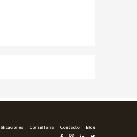
blicaciones
Consultoría
Contacto
Blog