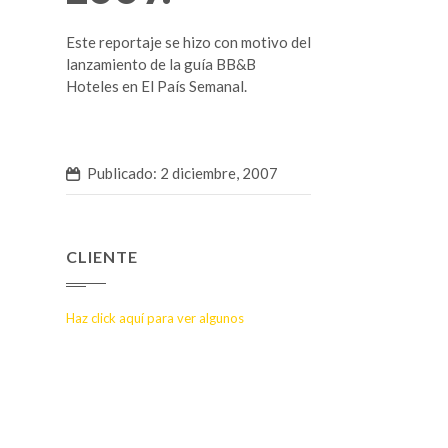
Este reportaje se hizo con motivo del
lanzamiento de la guía BB&B
Hoteles en El País Semanal.
Publicado: 2 diciembre, 2007
CLIENTE
Haz click aquí para ver algunos