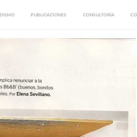
ODISMO
PUBLICACIONES
CONSULTORÍA
CO