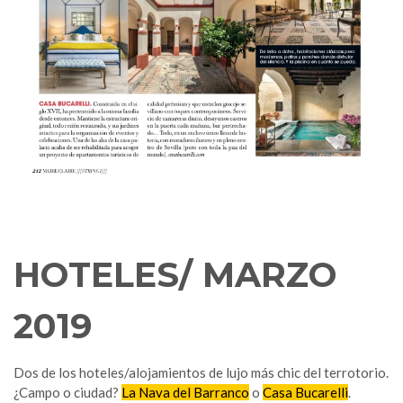
HOTELES/ MARZO
2019
Dos de los hoteles/alojamientos de lujo más chic del terrotorio.
¿Campo o ciudad?
La Nava del Barranco
o
Casa Bucarelli
.