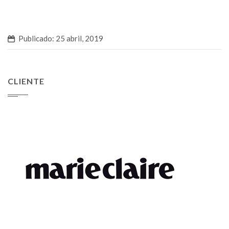
Publicado: 25 abril, 2019
CLIENTE