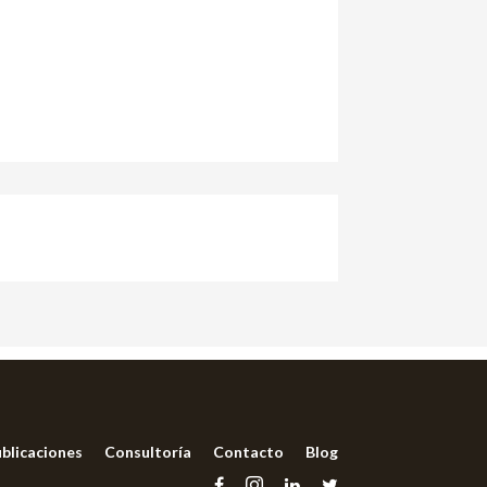
blicaciones
Consultoría
Contacto
Blog