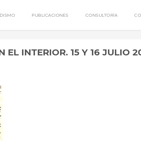
ODISMO
PUBLICACIONES
CONSULTORÍA
CO
 EL INTERIOR. 15 Y 16 JULIO 2