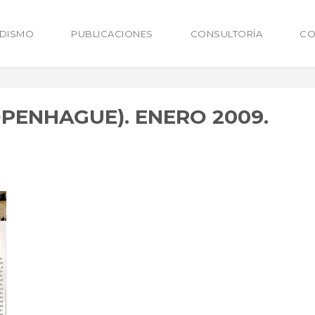
ODISMO
PUBLICACIONES
CONSULTORÍA
CO
OPENHAGUE). ENERO 2009.