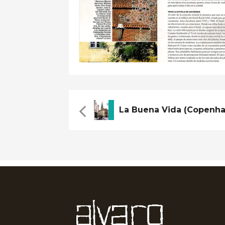
La Buena Vida (Copenha