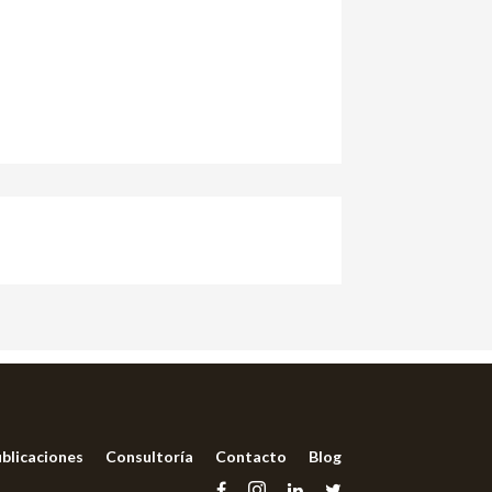
blicaciones
Consultoría
Contacto
Blog