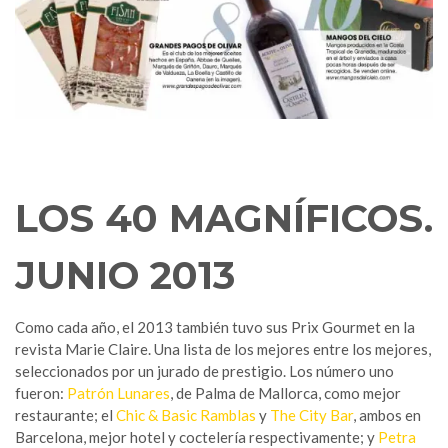
LOS 40 MAGNÍFICOS.
JUNIO 2013
Como cada año, el 2013 también tuvo sus Prix Gourmet en la
revista Marie Claire. Una lista de los mejores entre los mejores,
seleccionados por un jurado de prestigio. Los número uno
fueron:
Patrón Lunares
, de Palma de Mallorca, como mejor
restaurante; el
Chic & Basic Ramblas
y
The City Bar
, ambos en
Barcelona, mejor hotel y coctelería respectivamente; y
Petra