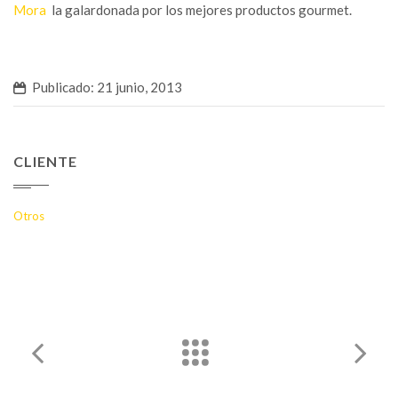
Mora
la galardonada por los mejores productos gourmet.
Publicado: 21 junio, 2013
CLIENTE
Otros