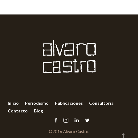
Inicio
Periodismo
Publicaciones
Consultoría
Contacto
Blog
©2016 Alvaro Castro.