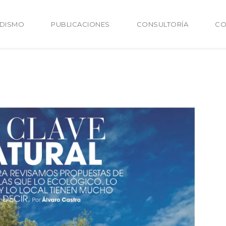
ODISMO
PUBLICACIONES
CONSULTORÍA
CO