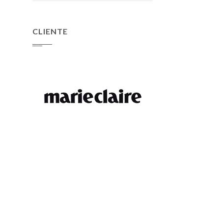
CLIENTE