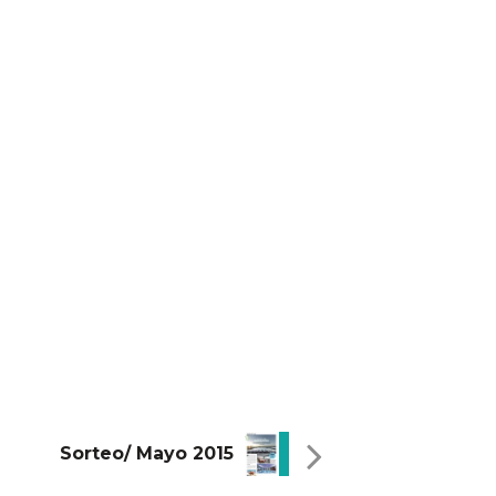
Sorteo/ Mayo 2015