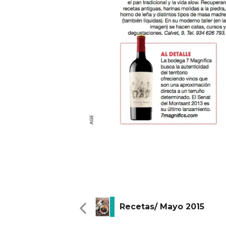
Recetas/ Mayo 2015