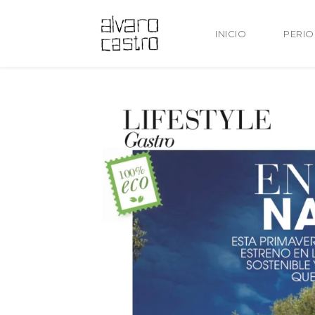
INICIO
PERI