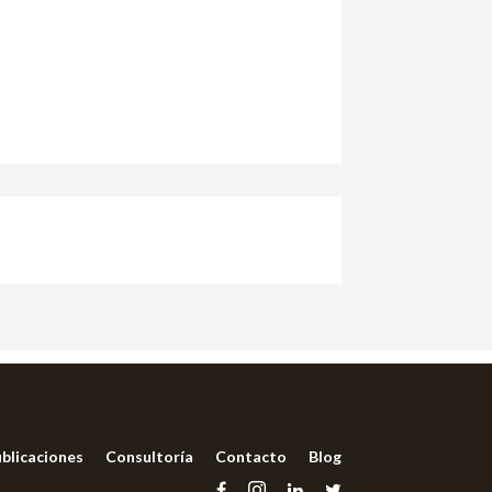
blicaciones
Consultoría
Contacto
Blog