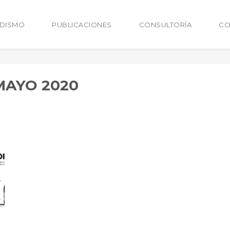
ODISMO
PUBLICACIONES
CONSULTORÍA
CO
MAYO 2020