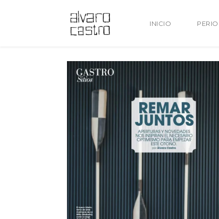
INICIO
PERI