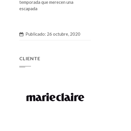
temporada que merecen una
escapada
Publicado: 26 octubre, 2020
CLIENTE