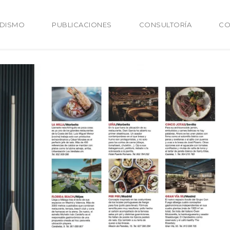
ODISMO
PUBLICACIONES
CONSULTORÍA
CO