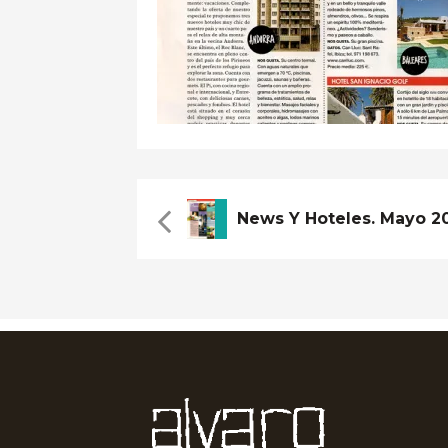
News Y Hoteles. Mayo 2