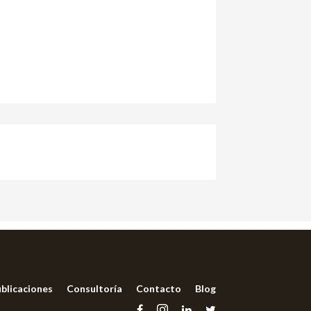
blicaciones
Consultoría
Contacto
Blog