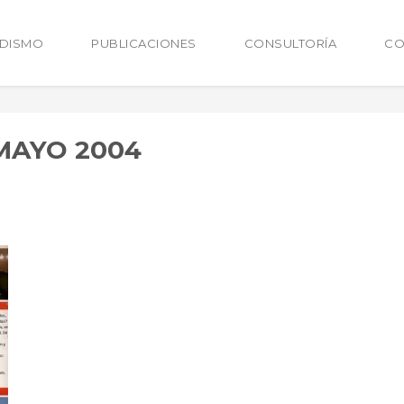
ODISMO
PUBLICACIONES
CONSULTORÍA
CO
MAYO 2004