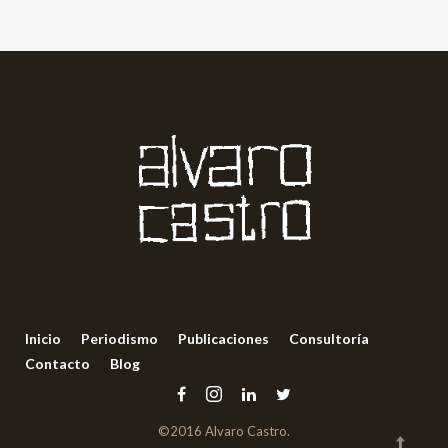
Inicio
Periodismo
Publicaciones
Consultoría
Contacto
Blog
©2016 Alvaro Castro.