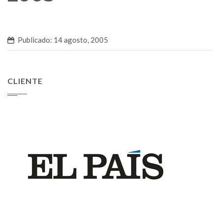
Publicado: 14 agosto, 2005
CLIENTE