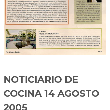
NOTICIARIO DE
COCINA 14 AGOSTO
2005