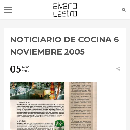
NOTICIARIO DE COCINA 6
NOVIEMBRE 2005
05
NOV
2015
alvaro@alvarocastro.com