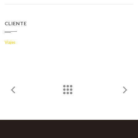
CLIENTE
Viajes