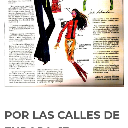
POR LAS CALLES DE