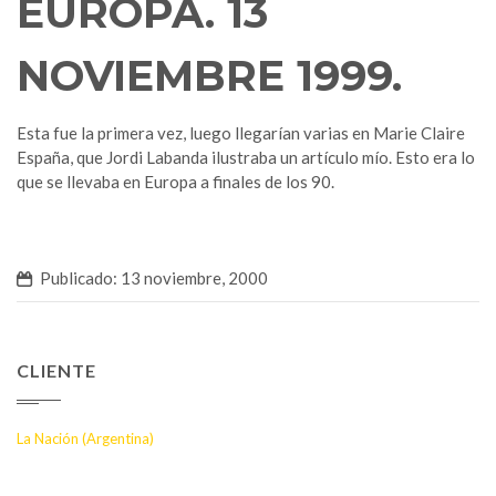
EUROPA. 13
NOVIEMBRE 1999.
Esta fue la primera vez, luego llegarían varias en Marie Claire
España, que Jordi Labanda ilustraba un artículo mío. Esto era lo
que se llevaba en Europa a finales de los 90.
Publicado: 13 noviembre, 2000
CLIENTE
La Nación (Argentina)