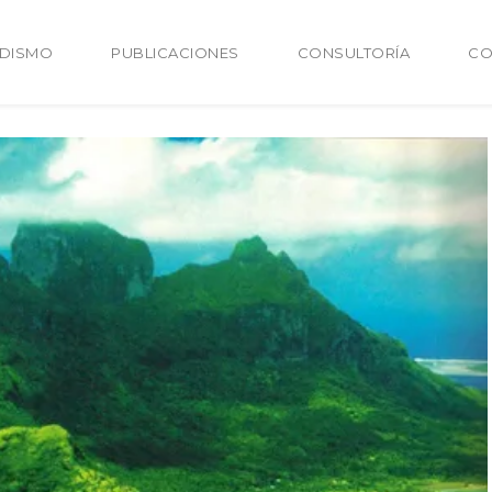
ODISMO
PUBLICACIONES
CONSULTORÍA
CO