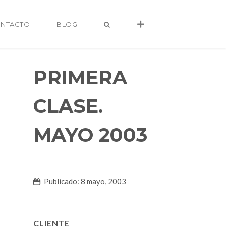
NTACTO
BLOG
PRIMERA
CLASE.
MAYO 2003
Publicado: 8 mayo, 2003
alvaro@alvarocastro.com
CLIENTE