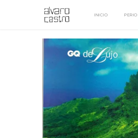
INICIO
PERI