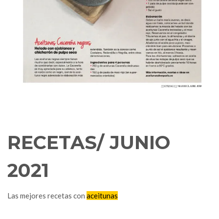
RECETAS/ JUNIO
2021
Las mejores recetas con
aceitunas