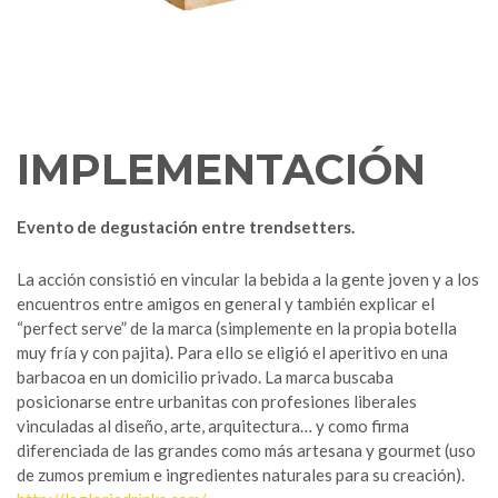
IMPLEMENTACIÓN
Evento de degustación entre trendsetters.
La acción consistió en vincular la bebida a la gente joven y a los
encuentros entre amigos en general y también explicar el
“perfect serve” de la marca (simplemente en la propia botella
muy fría y con pajita). Para ello se eligió el aperitivo en una
barbacoa en un domicilio privado. La marca buscaba
posicionarse entre urbanitas con profesiones liberales
vinculadas al diseño, arte, arquitectura… y como firma
diferenciada de las grandes como más artesana y gourmet (uso
de zumos premium e ingredientes naturales para su creación).