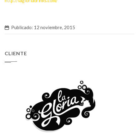
http://lagloriadrinks.com/
Publicado: 12 noviembre, 2015
CLIENTE