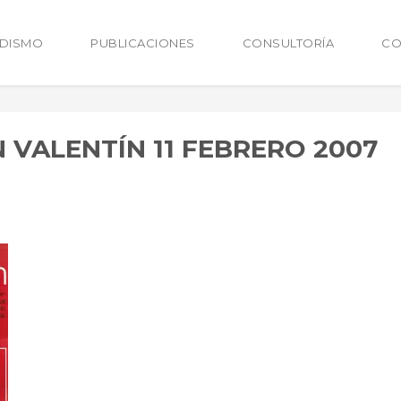
ODISMO
PUBLICACIONES
CONSULTORÍA
CO
 VALENTÍN 11 FEBRERO 2007