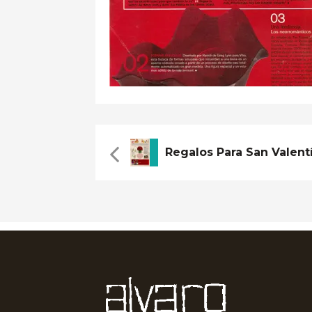
Regalos Para San Valent