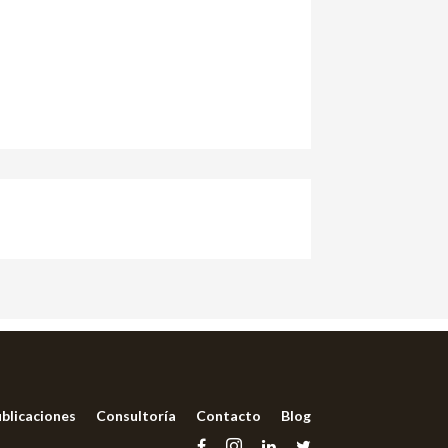
blicaciones
Consultoría
Contacto
Blog