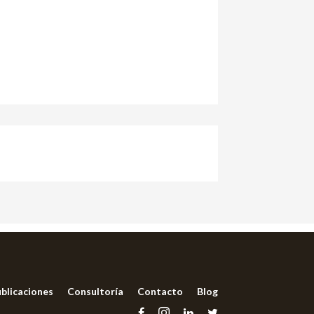
blicaciones
Consultoría
Contacto
Blog