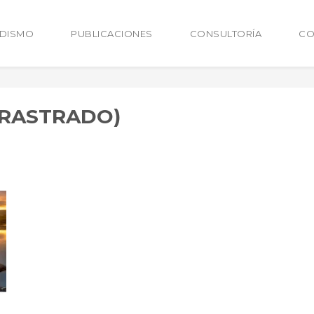
ODISMO
PUBLICACIONES
CONSULTORÍA
CO
RRASTRADO)