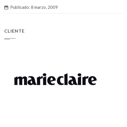
Publicado: 8 marzo, 2009
CLIENTE