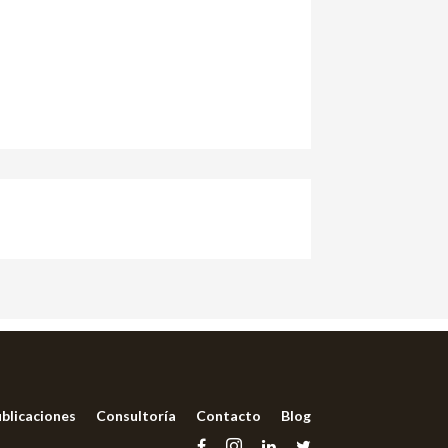
blicaciones
Consultoría
Contacto
Blog