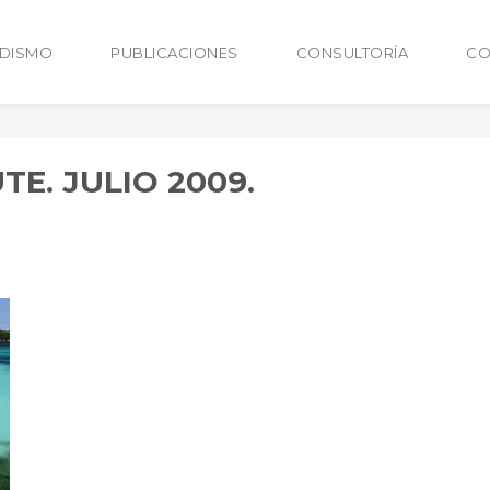
ODISMO
PUBLICACIONES
CONSULTORÍA
CO
E. JULIO 2009.