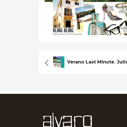
Verano Last Minute. Juli