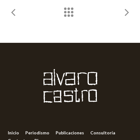
Inicio
Periodismo
Publicaciones
Consultoría