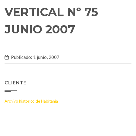
VERTICAL Nº 75
JUNIO 2007
Publicado: 1 junio, 2007
CLIENTE
Archivo histórico de Habitania