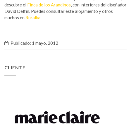
descubre el
Finca de los Arandinos
, con interiores del diseñador
David Delfín. Puedes consultar este alojamiento y otros
muchos en
Ruralka
.
Publicado: 1 mayo, 2012
CLIENTE