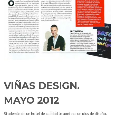
VIÑAS DESIGN.
MAYO 2012
Si además de un hotel de calidad te apetece un plus de diseño,