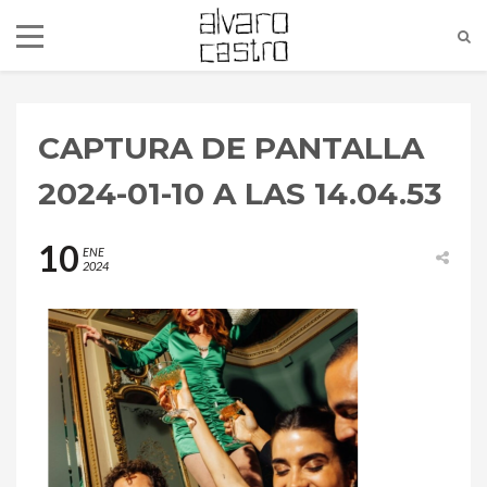
CAPTURA DE PANTALLA
2024-01-10 A LAS 14.04.53
10
ENE
2024
alvaro@alvarocastro.com