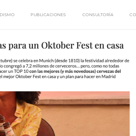
ODISMO
PUBLICACIONES
CONSULTORÍA
CO