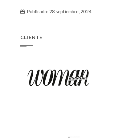
Publicado: 28 septiembre, 2024
CLIENTE