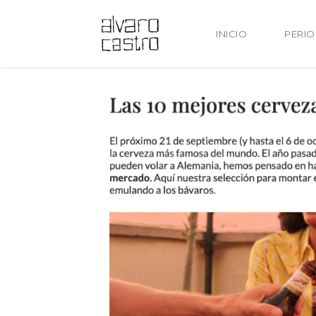
INICIO
PERI